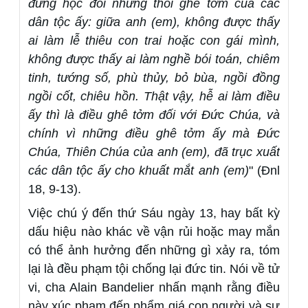
đừng học đòi những thói ghê tởm của các
dân tộc ấy: giữa anh (em), không được thấy
ai làm lễ ​thiêu con trai hoặc con gái mình,
không được thấy ai làm nghề bói toán, chiêm
tinh, tướng số, phù thủy, bỏ bùa, ​ngồi đồng
ngồi cốt, chiêu hồn. Thật vậy, hễ ai làm điều
ấy thì là điều ghê tởm đối với Đức Chúa, và
chính vì những điều ghê tởm ấy mà Đức
Chúa, Thiên Chúa của anh (em), đã trục xuất
các dân tộc ấy cho khuất mắt anh (em)
" (Đnl
18, 9-13).
Việc chú ý đến thứ Sáu ngày 13, hay bất kỳ
dấu hiệu nào khác về vận rủi hoặc may mắn
có thể ảnh hưởng đến những gì xảy ra, tóm
lại là đều phạm tội chống lại đức tin. Nói về tử
vi, cha Alain Bandelier nhấn mạnh rằng điều
này xúc phạm đến phẩm giá con người và sự