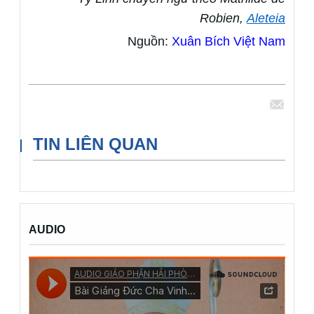
Robien,
Aleteia
Nguồn:
Xuân Bích Việt Nam
Chia sẻ
TIN LIÊN QUAN
AUDIO