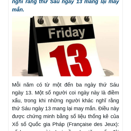
nghĩ rằng thứ Sáu ngày 13 mang lại may
mắn.
Mỗi năm có từ một đến ba ngày thứ Sáu
ngày 13. Một số người coi ngày này là điềm
xấu, trong khi những người khác nghĩ rằng
thứ Sáu ngày 13 mang lại may mắn. Điều này
được chứng minh bằng số liệu thống kê của
Xổ số Quốc gia Pháp (Française des Jeux):