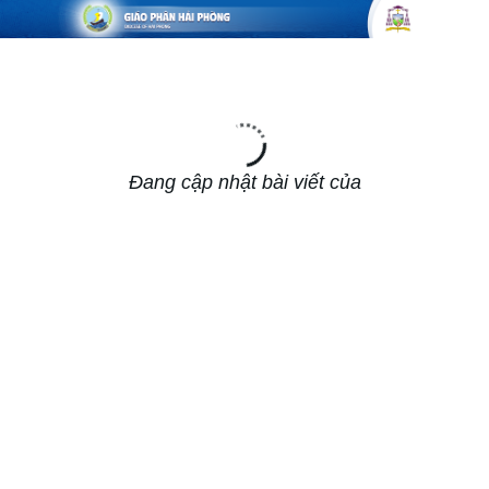
Đang cập nhật bài viết của