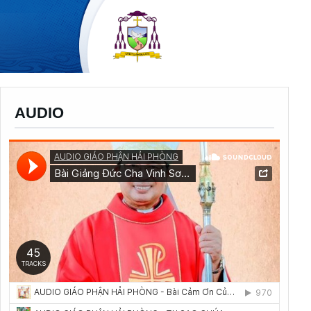
AUDIO