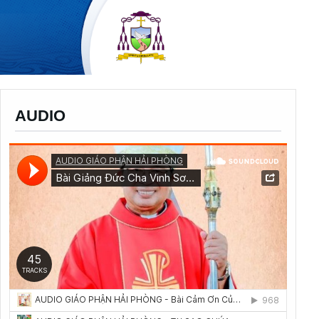
AUDIO