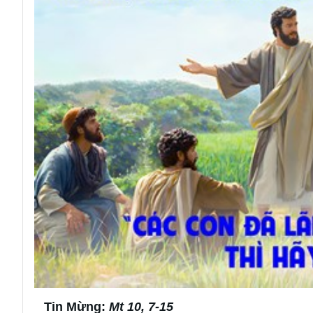
Tin Mừng:
Mt 10, 7-15