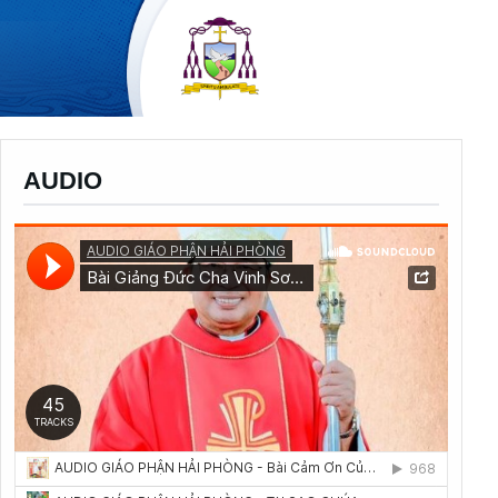
AUDIO