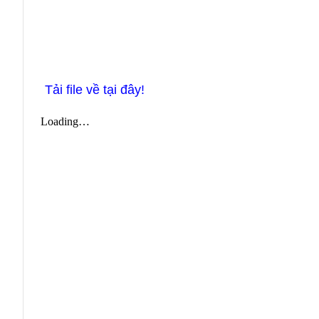
Tải file về tại đây!