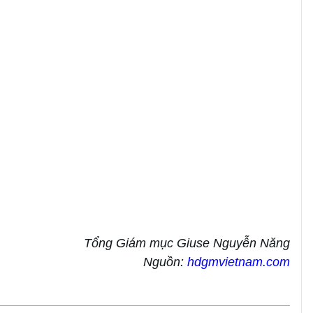
Tổng Giám mục Giuse Nguyễn Năng
Nguồn:
hdgmvietnam.com