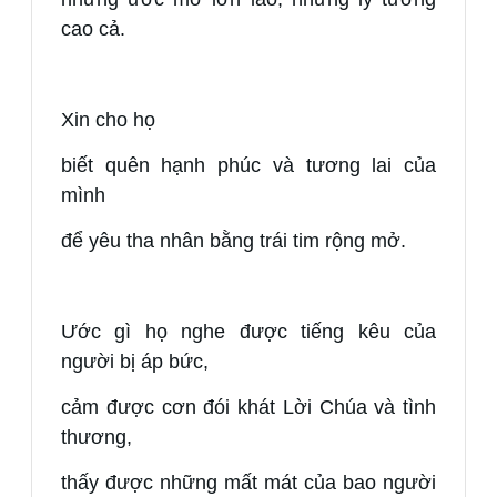
cao cả.
Xin cho họ
biết quên hạnh phúc và tương lai của
mình
để yêu tha nhân bằng trái tim rộng mở.
Ước gì họ nghe được tiếng kêu của
người bị áp bức,
cảm được cơn đói khát Lời Chúa và tình
thương,
thấy được những mất mát của bao người