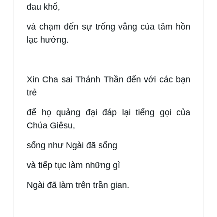
đau khổ,
và chạm đến sự trống vắng của tâm hồn
lạc hướng.
Xin Cha sai Thánh Thần đến với các bạn
trẻ
để họ quảng đại đáp lại tiếng gọi của
Chúa Giêsu,
sống như Ngài đã sống
và tiếp tục làm những gì
Ngài đã làm trên trần gian.