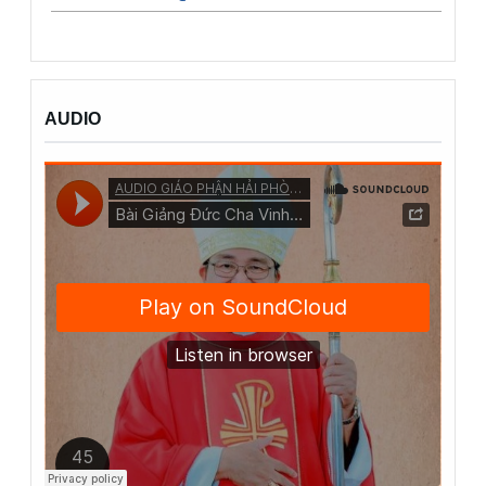
AUDIO