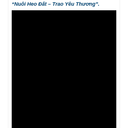
“Nuôi Heo Đất – Trao Yêu Thương”.