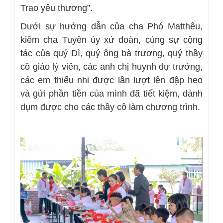
Trao yêu thương”.
Dưới sự hướng dẫn của cha Phó Matthêu,
kiêm cha Tuyên úy xứ đoàn, cùng sự cộng
tác của quý Dì, quý ông bà trương, quý thầy
cô giáo lý viên, các anh chị huynh dự trưởng,
các em thiếu nhi được lần lượt lên đập heo
và gửi phần tiền của mình đã tiết kiệm, dành
dụm được cho các thầy cô làm chương trình.