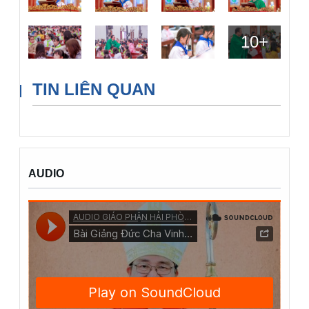
10
+
TIN LIÊN QUAN
AUDIO