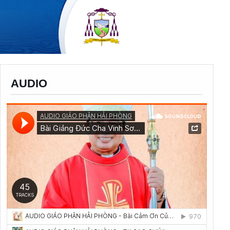
AUDIO