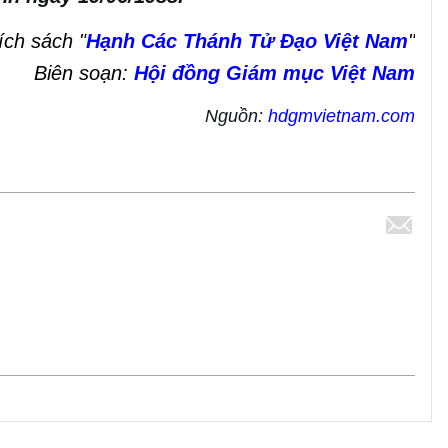
ích sách "
Hạnh Các Thánh Tử Đạo Việt Nam
"
Biên soạn:
Hội đồng Giám mục Việt Nam
Nguồn:
hdgmvietnam.com