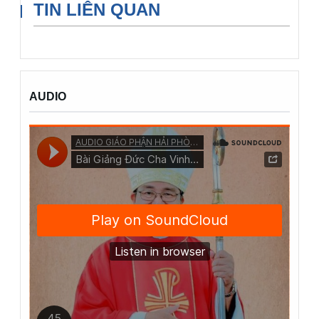
TIN LIÊN QUAN
AUDIO