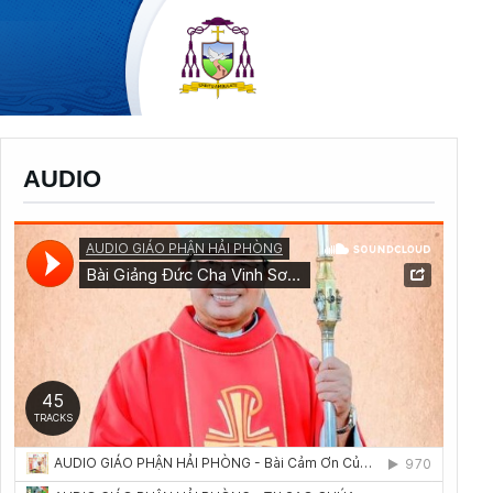
AUDIO