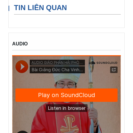
TIN LIÊN QUAN
AUDIO