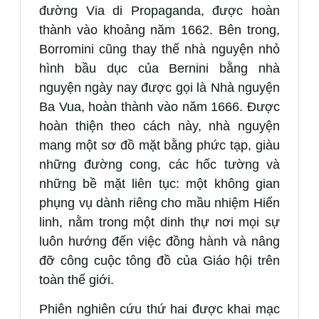
đường Via di Propaganda, được hoàn
thành vào khoảng năm 1662. Bên trong,
Borromini cũng thay thế nhà nguyện nhỏ
hình bầu dục của Bernini bằng nhà
nguyện ngày nay được gọi là Nhà nguyện
Ba Vua, hoàn thành vào năm 1666. Được
hoàn thiện theo cách này, nhà nguyện
mang một sơ đồ mặt bằng phức tạp, giàu
những đường cong, các hốc tường và
những bề mặt liên tục: một không gian
phụng vụ dành riêng cho mầu nhiệm Hiển
linh, nằm trong một dinh thự nơi mọi sự
luôn hướng đến việc đồng hành và nâng
đỡ công cuộc tông đồ của Giáo hội trên
toàn thế giới.
Phiên nghiên cứu thứ hai được khai mạc