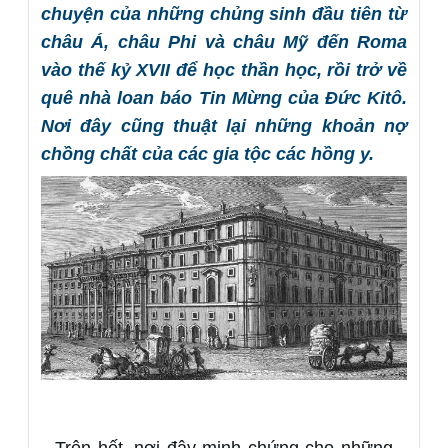
chuyện của những chủng sinh đầu tiên từ
châu Á, châu Phi và châu Mỹ đến Roma
vào thế kỷ XVII để học thần học, rồi trở về
quê nhà loan báo Tin Mừng của Đức Kitô.
Nơi đây cũng thuật lại những khoản nợ
chồng chất của các gia tộc các hồng y.