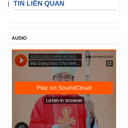
TIN LIÊN QUAN
AUDIO