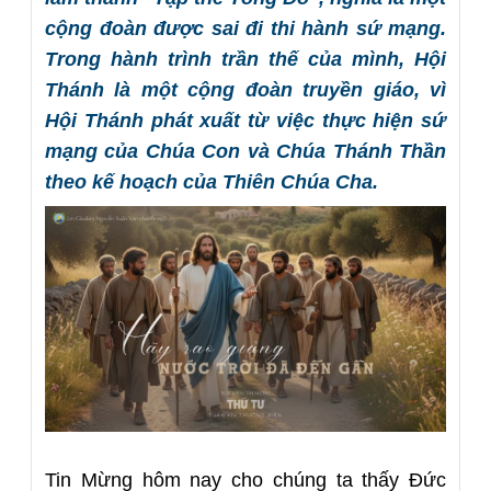
cộng đoàn được sai đi thi hành sứ mạng.
Trong hành trình trần thế của mình, Hội
Thánh là một cộng đoàn truyền giáo, vì
Hội Thánh phát xuất từ việc thực hiện sứ
mạng của Chúa Con và Chúa Thánh Thần
theo kế hoạch của Thiên Chúa Cha.
Tin Mừng hôm nay cho chúng ta thấy Đức