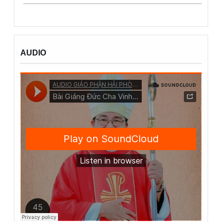
AUDIO