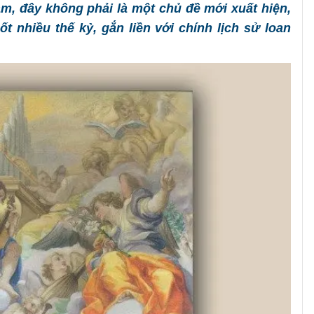
Nam, đây không phải là một chủ đề mới xuất hiện,
 nhiều thế kỷ, gắn liền với chính lịch sử loan