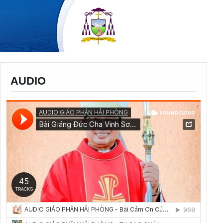
AUDIO