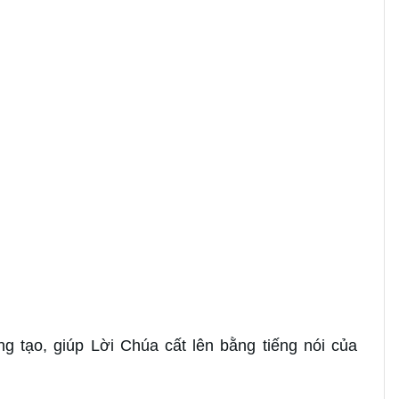
g tạo, giúp Lời Chúa cất lên bằng tiếng nói của