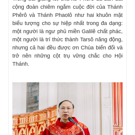
cộng đoàn chiêm ngắm cuộc đời của Thánh
Phêrô và Thánh Phaolô như hai khuôn mặt
biểu tượng cho sự hiệp nhất trong đa dạng:
một người là ngư phủ miền Galilê chất phác,
một người là trí thức thành Tarsô năng động,
nhưng cả hai đều được ơn Chúa biến đổi và
trở nên những cột trụ vững chắc cho Hội
Thánh.