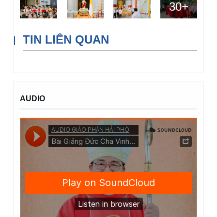
30
+
TIN LIÊN QUAN
AUDIO