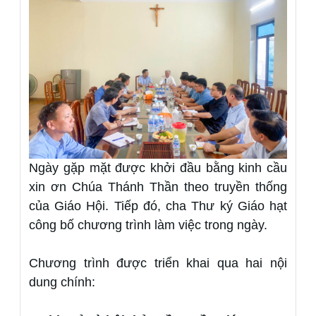
Ngày gặp mặt được khởi đầu bằng kinh cầu
xin ơn Chúa Thánh Thần theo truyền thống
của Giáo Hội. Tiếp đó, cha Thư ký Giáo hạt
công bố chương trình làm việc trong ngày.
Chương trình được triển khai qua hai nội
dung chính: