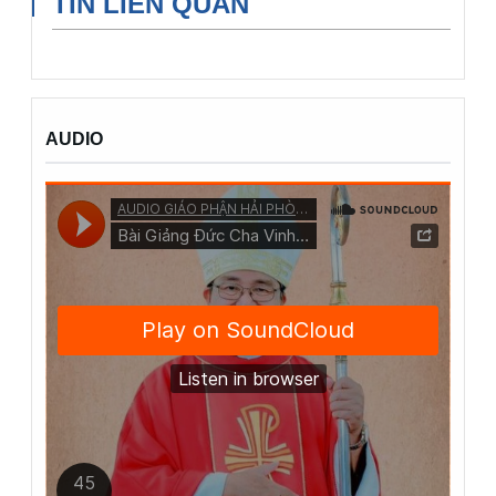
TIN LIÊN QUAN
AUDIO