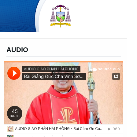
AUDIO