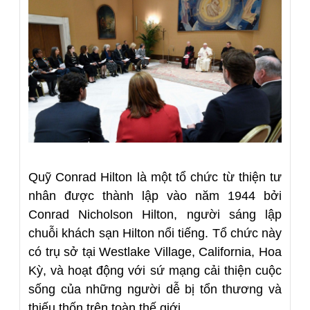
Quỹ Conrad Hilton là một tổ chức từ thiện tư
nhân được thành lập vào năm 1944 bởi
Conrad Nicholson Hilton, người sáng lập
chuỗi khách sạn Hilton nổi tiếng. Tổ chức này
có trụ sở tại Westlake Village, California, Hoa
Kỳ, và hoạt động với sứ mạng cải thiện cuộc
sống của những người dễ bị tổn thương và
thiếu thốn trên toàn thế giới.