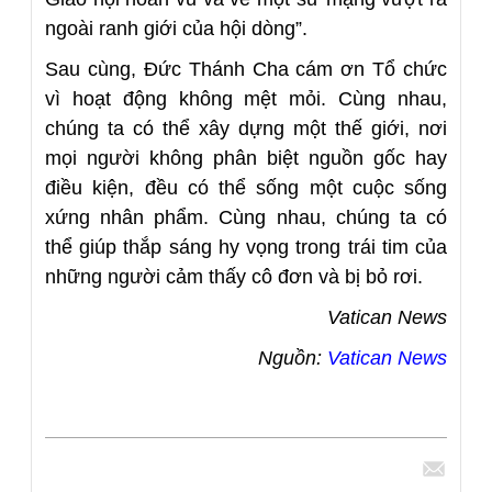
ngoài ranh giới của hội dòng”.
Sau cùng, Đức Thánh Cha cám ơn Tổ chức
vì hoạt động không mệt mỏi. Cùng nhau,
chúng ta có thể xây dựng một thế giới, nơi
mọi người không phân biệt nguồn gốc hay
điều kiện, đều có thể sống một cuộc sống
xứng nhân phẩm. Cùng nhau, chúng ta có
thể giúp thắp sáng hy vọng trong trái tim của
những người cảm thấy cô đơn và bị bỏ rơi.
Vatican News
Nguồn:
Vatican News
Chia sẻ