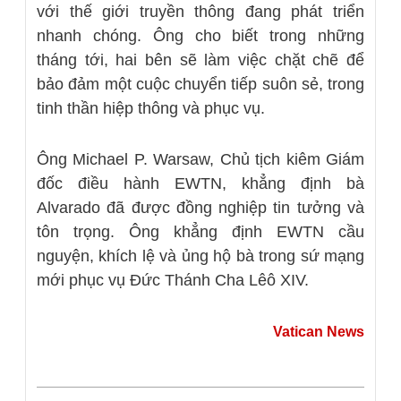
với thế giới truyền thông đang phát triển
nhanh chóng. Ông cho biết trong những
tháng tới, hai bên sẽ làm việc chặt chẽ để
bảo đảm một cuộc chuyển tiếp suôn sẻ, trong
tinh thần hiệp thông và phục vụ.
Ông Michael P. Warsaw, Chủ tịch kiêm Giám
đốc điều hành EWTN, khẳng định bà
Alvarado đã được đồng nghiệp tin tưởng và
tôn trọng. Ông khẳng định EWTN cầu
nguyện, khích lệ và ủng hộ bà trong sứ mạng
mới phục vụ Đức Thánh Cha Lêô XIV.
Vatican News