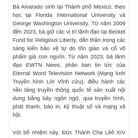
Bà Alvarado sinh tại Thành phố Mexico, theo
học tại Florida International University và
George Washington University. Từ năm 2009
đến 2023, bà giữ các vị trí lãnh đạo tại Becket
Fund for Religious Liberty, dấn thân trong các
sáng kiến bảo vệ tự do tôn giáo và cổ võ
phẩm giá con người. Từ năm 2023, bà lãnh
đạo EWTN News, phân ban tin tức của
Eternal Word Television Network (Mạng lưới
Truyền hình Lời Vĩnh cửu), điều hành các
nền tảng truyền thông quốc tế sản xuất nội
dung bằng bảy ngôn ngữ, qua truyền hình,
phát thanh, báo in, kỹ thuật số và mạng xã
hội.
Với bổ nhiệm này, Đức Thánh Cha Lêô XIV