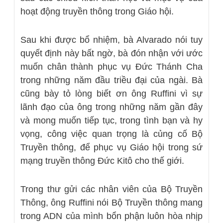
hoạt động truyền thông trong Giáo hội.
Sau khi được bổ nhiệm, bà Alvarado nói tuy
quyết định này bất ngờ, bà đón nhận với ước
muốn chân thành phục vụ Đức Thánh Cha
trong những năm đầu triều đại của ngài. Bà
cũng bày tỏ lòng biết ơn ông Ruffini vì sự
lãnh đạo của ông trong những năm gần đây
và mong muốn tiếp tục, trong tình bạn và hy
vọng, công việc quan trọng là củng cố Bộ
Truyền thông, để phục vụ Giáo hội trong sứ
mạng truyền thông Đức Kitô cho thế giới.
Trong thư gửi các nhân viên của Bộ Truyền
Thông, ông Ruffini nói Bộ Truyền thông mang
trong ADN của mình bổn phận luôn hòa nhịp