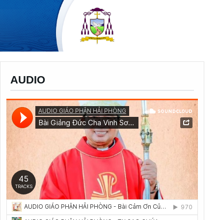
AUDIO