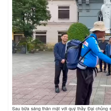
Sau bữa sáng thân mật với quý thầy Đại chủng 