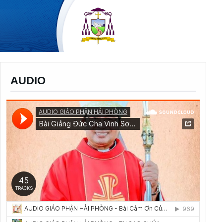
AUDIO