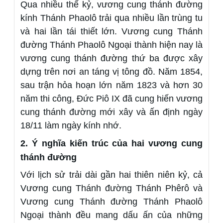
Qua nhiều thế kỷ, vương cung thánh đường
kính Thánh Phaolô trải qua nhiều lần trùng tu
và hai lần tái thiết lớn. Vương cung Thánh
đường Thánh Phaolô Ngoại thành hiện nay là
vương cung thánh đường thứ ba được xây
dựng trên nơi an táng vị tông đồ. Năm 1854,
sau trận hỏa hoạn lớn năm 1823 và hơn 30
năm thi công, Đức Piô IX đã cung hiến vương
cung thánh đường mới xây và ấn định ngày
18/11 làm ngày kính nhớ.
2. Ý nghĩa kiến trúc của hai vương cung
thánh đường
Với lịch sử trải dài gần hai thiên niên kỷ, cả
Vương cung Thánh đường Thánh Phêrô và
Vương cung Thánh đường Thánh Phaolô
Ngoại thành đều mang dấu ấn của những