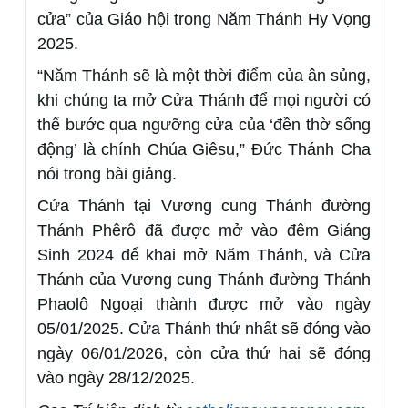
cửa” của Giáo hội trong Năm Thánh Hy Vọng
2025.
“Năm Thánh sẽ là một thời điểm của ân sủng,
khi chúng ta mở Cửa Thánh để mọi người có
thể bước qua ngưỡng cửa của ‘đền thờ sống
động’ là chính Chúa Giêsu,” Đức Thánh Cha
nói trong bài giảng.
Cửa Thánh tại Vương cung Thánh đường
Thánh Phêrô đã được mở vào đêm Giáng
Sinh 2024 để khai mở Năm Thánh, và Cửa
Thánh của Vương cung Thánh đường Thánh
Phaolô Ngoại thành được mở vào ngày
05/01/2025. Cửa Thánh thứ nhất sẽ đóng vào
ngày 06/01/2026, còn cửa thứ hai sẽ đóng
vào ngày 28/12/2025.