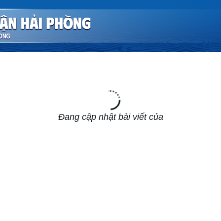
Đang cập nhật bài viết của