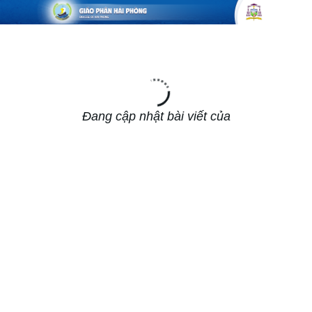
Đang cập nhật bài viết của