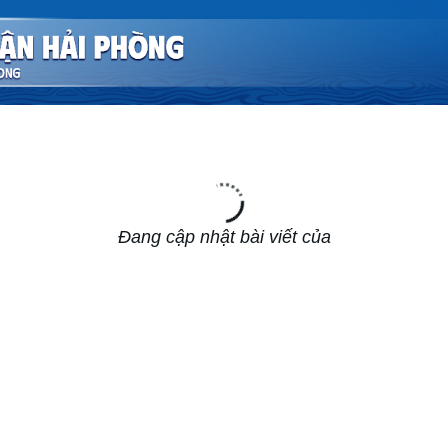
Đang cập nhật bài viết của