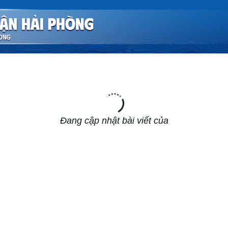
Đang cập nhật bài viết của