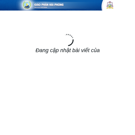
Đang cập nhật bài viết của