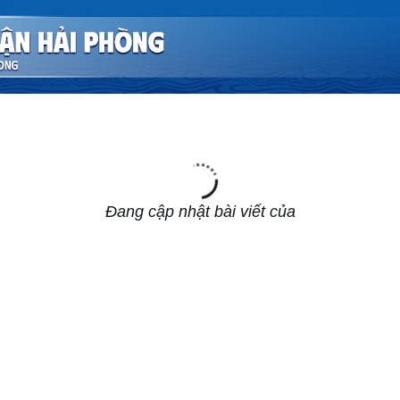
Đang cập nhật bài viết của