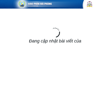
Đang cập nhật bài viết của